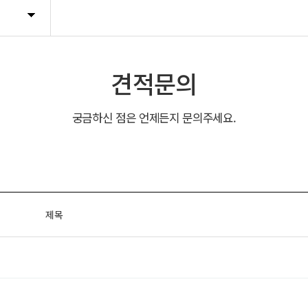
견적문의
궁금하신 점은 언제든지 문의주세요.
제목