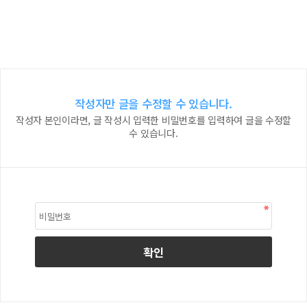
작성자만 글을 수정할 수 있습니다.
작성자 본인이라면, 글 작성시 입력한 비밀번호를 입력하여 글을 수정할
수 있습니다.