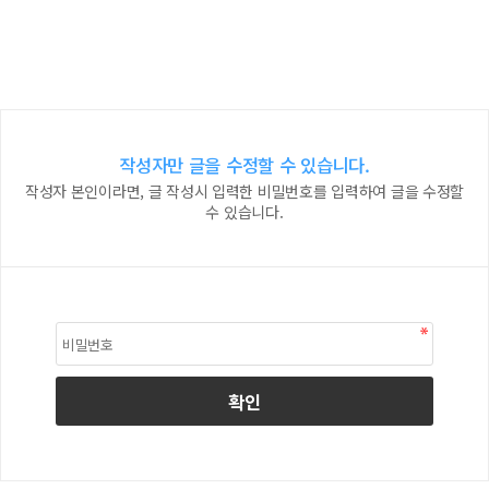
작성자만 글을 수정할 수 있습니다.
작성자 본인이라면, 글 작성시 입력한 비밀번호를 입력하여 글을 수정할
수 있습니다.