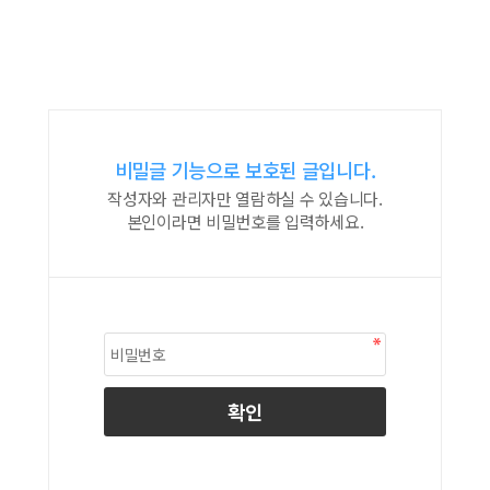
비밀글 기능으로 보호된 글입니다.
작성자와 관리자만 열람하실 수 있습니다.
본인이라면 비밀번호를 입력하세요.