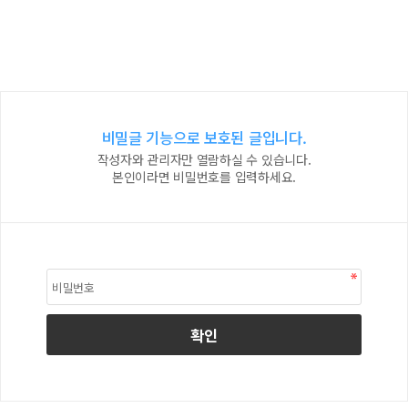
비밀글 기능으로 보호된 글입니다.
작성자와 관리자만 열람하실 수 있습니다.
본인이라면 비밀번호를 입력하세요.