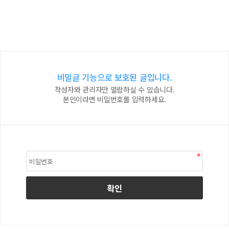
비밀글 기능으로 보호된 글입니다.
작성자와 관리자만 열람하실 수 있습니다.
본인이라면 비밀번호를 입력하세요.