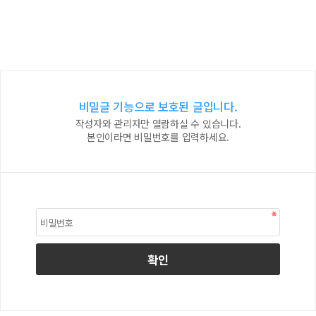
비밀글 기능으로 보호된 글입니다.
작성자와 관리자만 열람하실 수 있습니다.
본인이라면 비밀번호를 입력하세요.