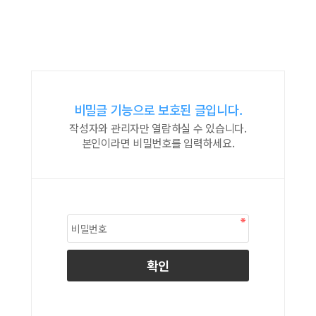
비밀글 기능으로 보호된 글입니다.
작성자와 관리자만 열람하실 수 있습니다.
본인이라면 비밀번호를 입력하세요.