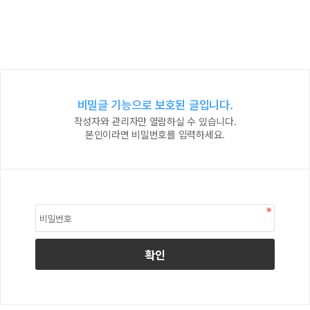
비밀글 기능으로 보호된 글입니다.
작성자와 관리자만 열람하실 수 있습니다.
본인이라면 비밀번호를 입력하세요.