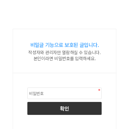
비밀글 기능으로 보호된 글입니다.
작성자와 관리자만 열람하실 수 있습니다.
본인이라면 비밀번호를 입력하세요.