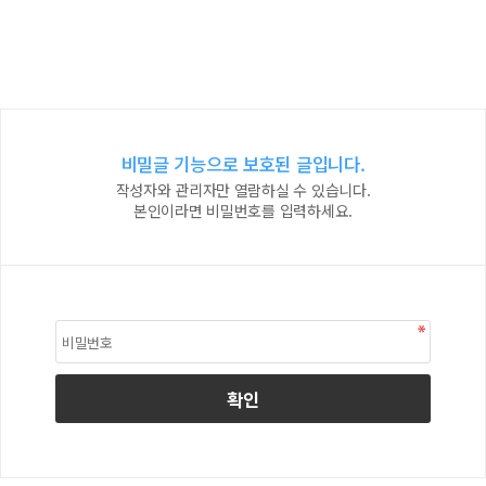
비밀글 기능으로 보호된 글입니다.
작성자와 관리자만 열람하실 수 있습니다.
본인이라면 비밀번호를 입력하세요.