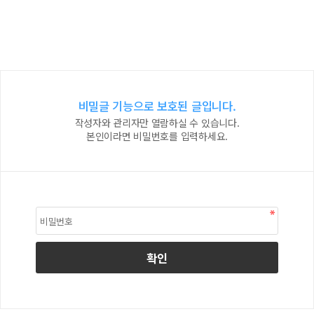
비밀글 기능으로 보호된 글입니다.
작성자와 관리자만 열람하실 수 있습니다.
본인이라면 비밀번호를 입력하세요.