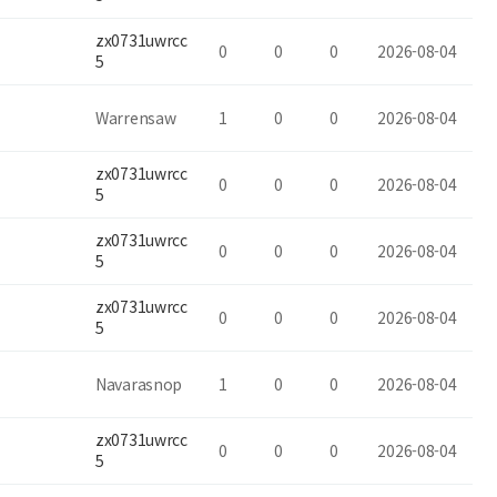
zx0731uwrcc
0
0
0
2026-08-04
5
Warrensaw
1
0
0
2026-08-04
zx0731uwrcc
0
0
0
2026-08-04
5
zx0731uwrcc
0
0
0
2026-08-04
5
zx0731uwrcc
0
0
0
2026-08-04
5
Navarasnop
1
0
0
2026-08-04
zx0731uwrcc
0
0
0
2026-08-04
5